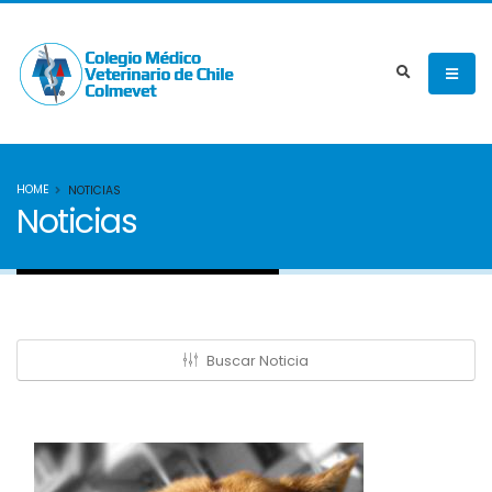
HOME
NOTICIAS
Noticias
Buscar Noticia