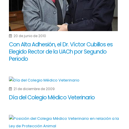
20 de junio de 2010
Con Alta Adhesión, el Dr. Víctor Cubillos es
Elegido Rector de la UACh por Segundo
Periodo
21 de diciembre de 2009
Día del Colegio Médico Veterinario