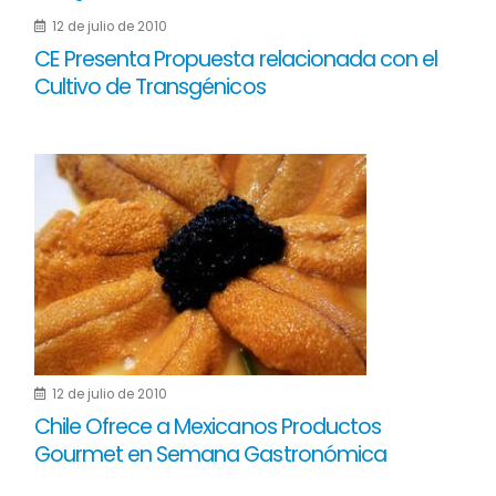
12 de julio de 2010
CE Presenta Propuesta relacionada con el
Cultivo de Transgénicos
12 de julio de 2010
Chile Ofrece a Mexicanos Productos
Gourmet en Semana Gastronómica