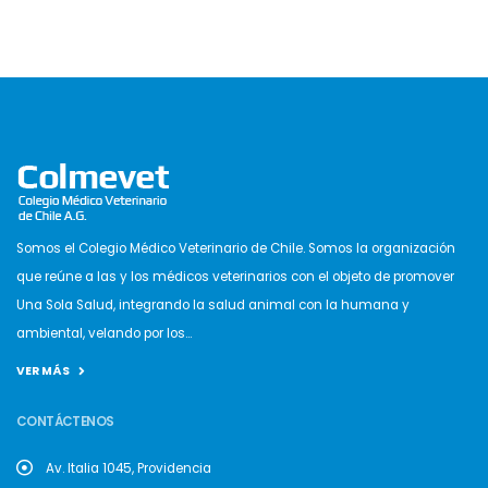
Somos el Colegio Médico Veterinario de Chile. Somos la organización
que reúne a las y los médicos veterinarios con el objeto de promover
Una Sola Salud, integrando la salud animal con la humana y
ambiental, velando por los...
VER MÁS
CONTÁCTENOS
Av. Italia 1045, Providencia