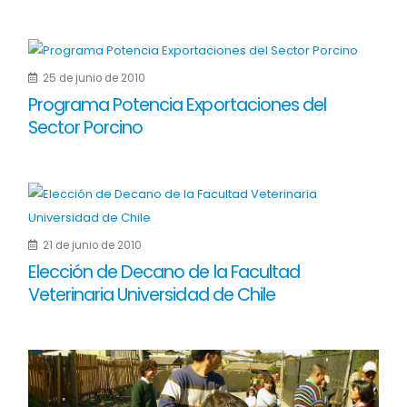
25 de junio de 2010
Programa Potencia Exportaciones del
Sector Porcino
21 de junio de 2010
Elección de Decano de la Facultad
Veterinaria Universidad de Chile