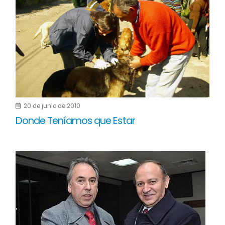
20 de junio de 2010
Donde Teníamos que Estar