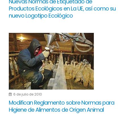
Nuevas Normas de Etiquetado de
Productos Ecológicos en La UE, así como su
nuevo Logotipo Ecológico
6 de julio de 2010
Modifican Reglamento sobre Normas para
Higiene de Alimentos de Origen Animal