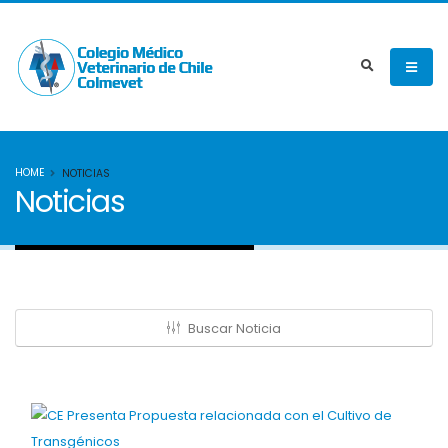
HOME
NOTICIAS
Noticias
Buscar Noticia