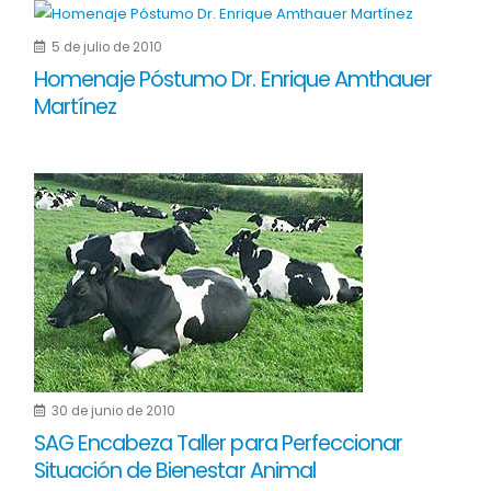
5 de julio de 2010
Homenaje Póstumo Dr. Enrique Amthauer
Martínez
30 de junio de 2010
SAG Encabeza Taller para Perfeccionar
Situación de Bienestar Animal