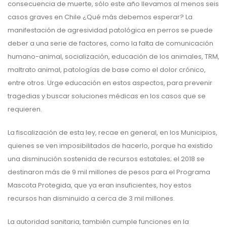
consecuencia de muerte, sólo este año llevamos al menos seis
casos graves en Chile ¿Qué más debemos esperar? La
manifestación de agresividad patológica en perros se puede
deber a una serie de factores, como la falta de comunicación
humano-animal, socialización, educación de los animales, TRM,
maltrato animal, patologías de base como el dolor crónico,
entre otros. Urge educación en estos aspectos, para prevenir
tragedias y buscar soluciones médicas en los casos que se
requieren.
La fiscalización de esta ley, recae en general, en los Municipios,
quienes se ven imposibilitados de hacerlo, porque ha existido
una disminución sostenida de recursos estatales; el 2018 se
destinaron más de 9 mil millones de pesos para el Programa
Mascota Protegida, que ya eran insuficientes, hoy estos
recursos han disminuido a cerca de 3 mil millones.
La autoridad sanitaria, también cumple funciones en la