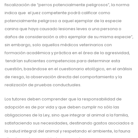
fiscalización de “perros potencialmente peligrosos”, la norma
indica que el juez competente podrá calificar como
potencialmente peligroso a aquel ejemplar de la especie
canina que haya causado lesiones leves a una persona o
daños de consideración a otro ejemplar de su misma especie”,
sin embargo, solo aquellos médicos veterinarios con
formación académica y práctica en el área de la agresividad,
tendrían suficientes competencias para determinar esta
cuestión, basándose en el cuestionario etológico, en el análisis
de riesgo, la observación directa del comportamiento y la
realización de pruebas conductuales.
Los tutores deben comprender que la responsabilidad de
adopción es de por vida y que deben cumplir no sólo las
obligaciones de la Ley, sino que integrar al animal a la familia,
satisfaciendo sus necesidades, destinando gastos asociados a
la salud integral del animal y respetando el ambiente, la fauna