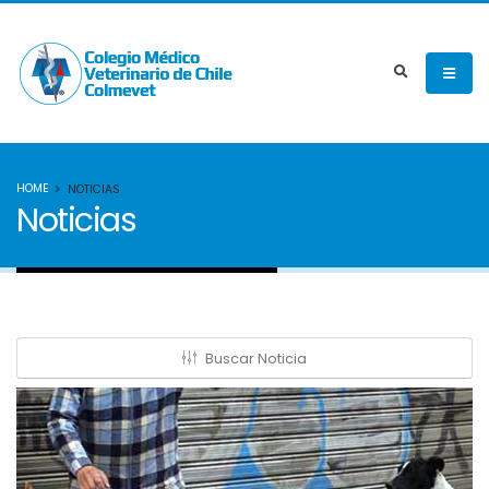
HOME
NOTICIAS
Noticias
Buscar Noticia