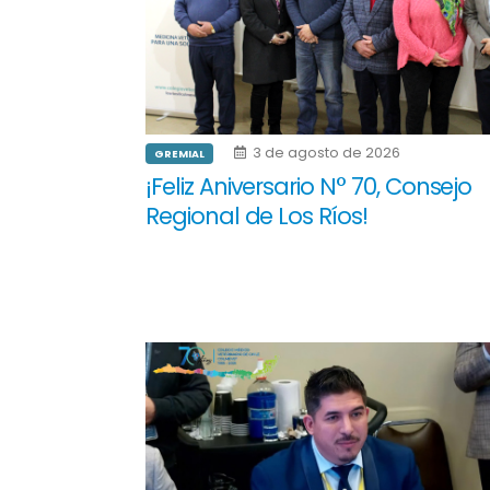
3 de agosto de 2026
GREMIAL
¡Feliz Aniversario N° 70, Consejo
Regional de Los Ríos!