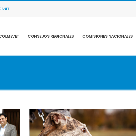
TRANET
COLMEVET
CONSEJOS REGIONALES
COMISIONES NACIONALES