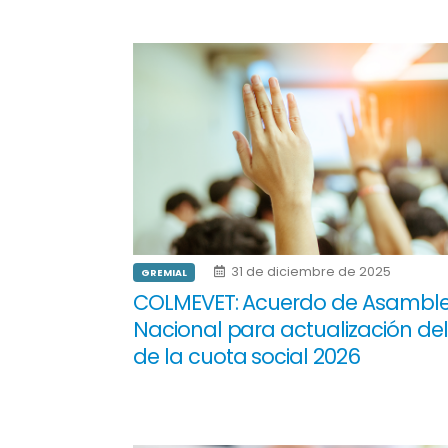
31 de diciembre de 2025
GREMIAL
COLMEVET: Acuerdo de Asambl
Nacional para actualización del
de la cuota social 2026