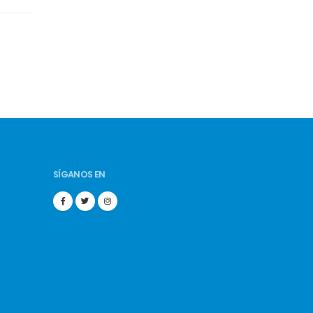
SÍGANOS EN