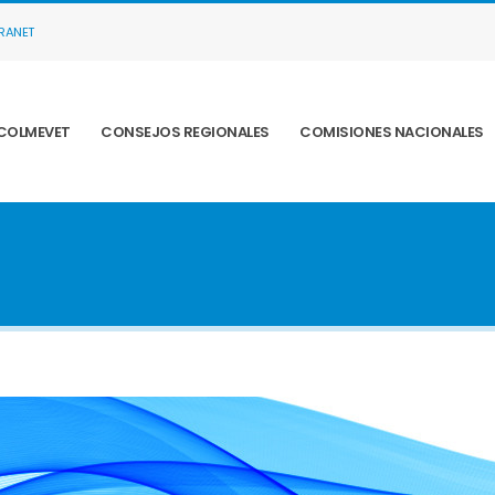
TRANET
COLMEVET
CONSEJOS REGIONALES
COMISIONES NACIONALES