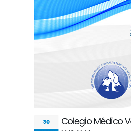
Colegio Médico Ve
30