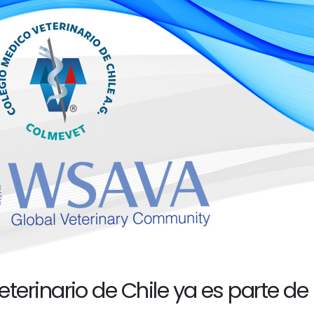
terinario de Chile ya es parte de