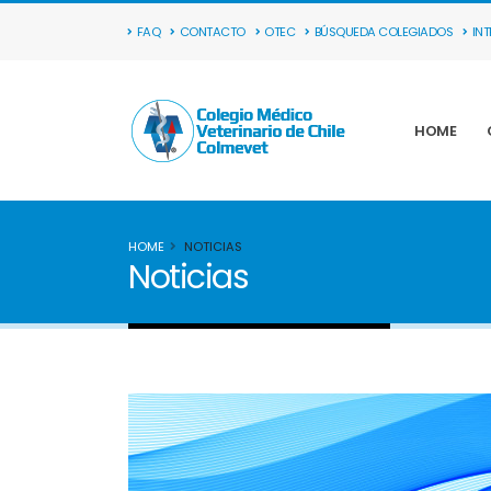
FAQ
CONTACTO
OTEC
BÚSQUEDA COLEGIADOS
IN
HOME
HOME
NOTICIAS
Noticias