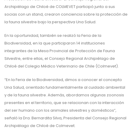
Archipiélago de Chiloé de COLMEVET participó junto a sus
socias con un stand, crearon conciencia sobre la protección de
la fauna silvestre bajo la perspectiva Una Salud.
En la oportunidad, también se realizó la Feria de la
Biodiversidad, en la que participaron 14 instituciones
integrantes de la Mesa Provincial de Protección de Fauna
Silvestre, entre ellas, el Consejo Regional Archipiélago de
Chiloé del Colegio Médico Veterinario de Chile (Colmevet).
“En la Feria de la Biodiversidad, dimos a conocer el concepto
Una Salud, orientado fundamentalmente al cuidado ambiental
y de la fauna silvestre. Además, abordamos algunas zoonosis
presentes en el territorio, que se relacionan con la interacción
del ser humano con los animales silvestres y domésticos”,
señaló la Dra. Bernardita Silva, Presidenta del Consejo Regional
Archipiélago de Chiloé de Colmevet.