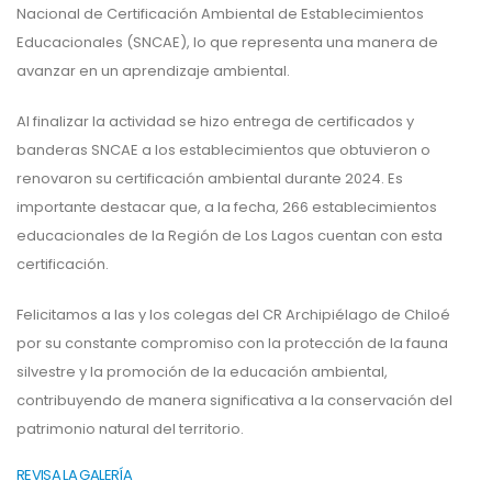
Nacional de Certificación Ambiental de Establecimientos
Educacionales (SNCAE), lo que representa una manera de
avanzar en un aprendizaje ambiental.
Al finalizar la actividad se hizo entrega de certificados y
banderas SNCAE a los establecimientos que obtuvieron o
renovaron su certificación ambiental durante 2024. Es
importante destacar que, a la fecha, 266 establecimientos
educacionales de la Región de Los Lagos cuentan con esta
certificación.
Felicitamos a las y los colegas del CR Archipiélago de Chiloé
por su constante compromiso con la protección de la fauna
silvestre y la promoción de la educación ambiental,
contribuyendo de manera significativa a la conservación del
patrimonio natural del territorio.
REVISA LA GALERÍA