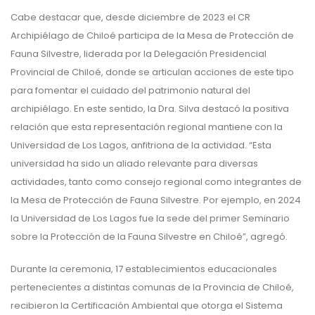
Cabe destacar que, desde diciembre de 2023 el CR
Archipiélago de Chiloé participa de la Mesa de Protección de
Fauna Silvestre, liderada por la Delegación Presidencial
Provincial de Chiloé, donde se articulan acciones de este tipo
para fomentar el cuidado del patrimonio natural del
archipiélago. En este sentido, la Dra. Silva destacó la positiva
relación que esta representación regional mantiene con la
Universidad de Los Lagos, anfitriona de la actividad. “Esta
universidad ha sido un aliado relevante para diversas
actividades, tanto como consejo regional como integrantes de
la Mesa de Protección de Fauna Silvestre. Por ejemplo, en 2024
la Universidad de Los Lagos fue la sede del primer Seminario
sobre la Protección de la Fauna Silvestre en Chiloé”, agregó.
Durante la ceremonia, 17 establecimientos educacionales
pertenecientes a distintas comunas de la Provincia de Chiloé,
recibieron la Certificación Ambiental que otorga el Sistema