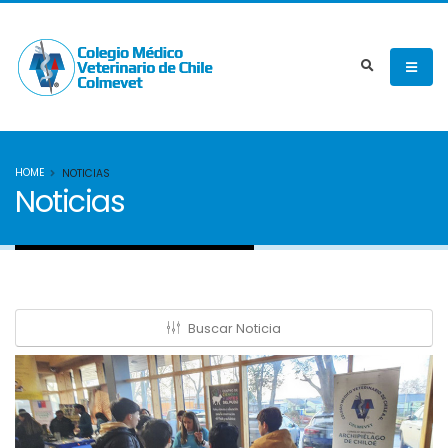
HOME
NOTICIAS
Noticias
Buscar Noticia