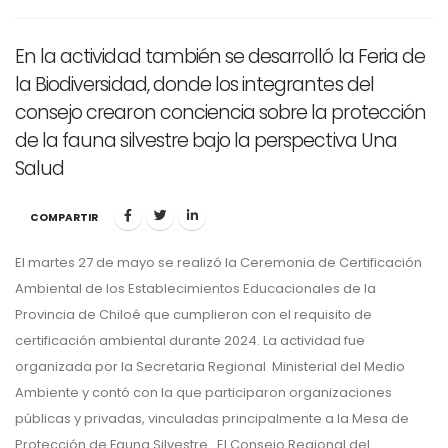
En la actividad también se desarrolló la Feria de
la Biodiversidad, donde los integrantes del
consejo crearon conciencia sobre la protección
de la fauna silvestre bajo la perspectiva Una
Salud
COMPARTIR
El martes 27 de mayo se realizó la Ceremonia de Certificación
Ambiental de los Establecimientos Educacionales de la
Provincia de Chiloé que cumplieron con el requisito de
certificación ambiental durante 2024. La actividad fue
organizada por la Secretaria Regional Ministerial del Medio
Ambiente y contó con la que participaron organizaciones
públicas y privadas, vinculadas principalmente a la Mesa de
Protección de Fauna Silvestre. El Consejo Regional del