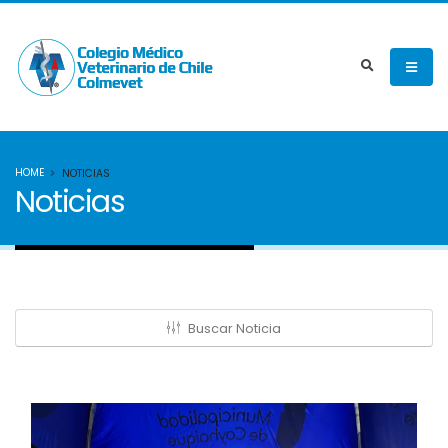
HOME
NOTICIAS
Noticias
Buscar Noticia