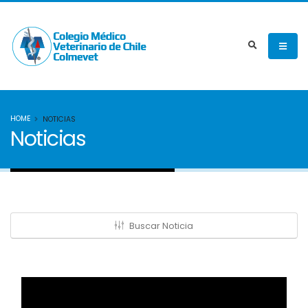
HOME
NOTICIAS
Noticias
Buscar Noticia