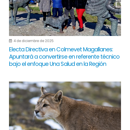
4 de diciembre de 2025
Electa Directiva en Colmevet Magallanes:
Apuntará a convertirse en referente técnico
bajo el enfoque Una Salud en la Región