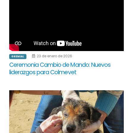
23 de enero de 2026
GREMIAL
Ceremonia Cambio de Mando: Nuevos
liderazgos para Colmevet