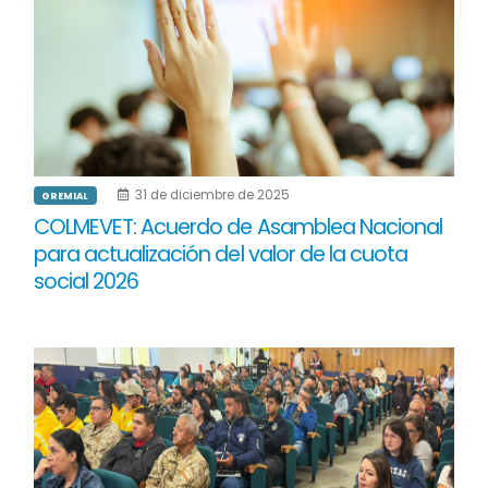
31 de diciembre de 2025
GREMIAL
COLMEVET: Acuerdo de Asamblea Nacional
para actualización del valor de la cuota
social 2026